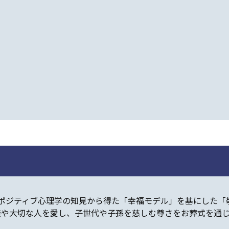
ポジティブ心理学の知見から得た「幸福モデル」を基にした「
族や大切な人を愛し、子世代や子孫を慈しむ尊さをお葬式を通