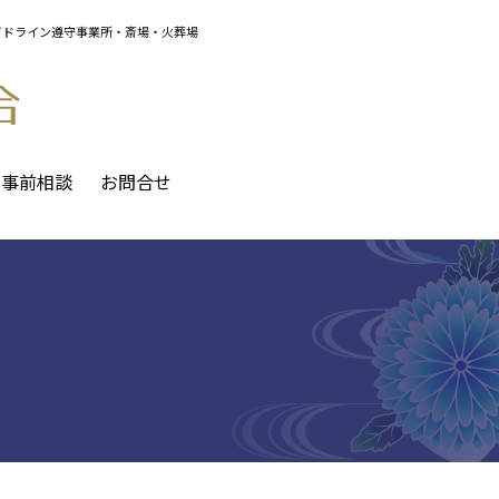
イドライン遵守事業所・斎場・火葬場
事前相談
お問合せ