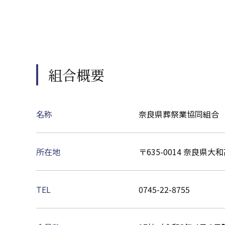
組合概要
名称
奈良県葬祭業協同組合
所在地
〒635-0014 奈良
TEL
0745-22-8755