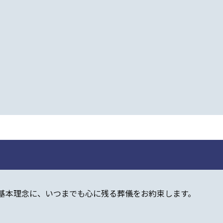
基本理念に、いつまでも心に残る葬儀をお約束します。