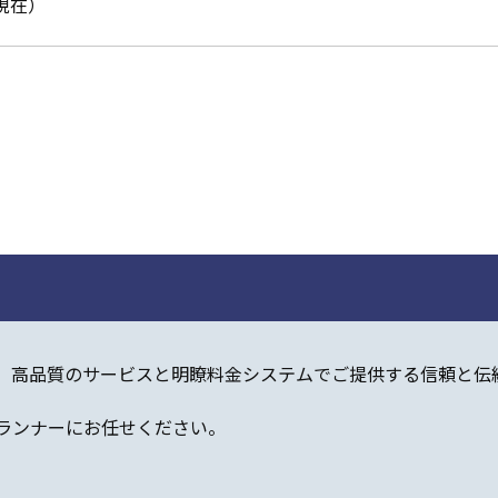
日現在）
。高品質のサービスと明瞭料金システムでご提供する信頼と伝
ランナーにお任せください。